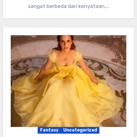
sangat berbeda dari kenyataan,…
Fantasy
Uncategorized