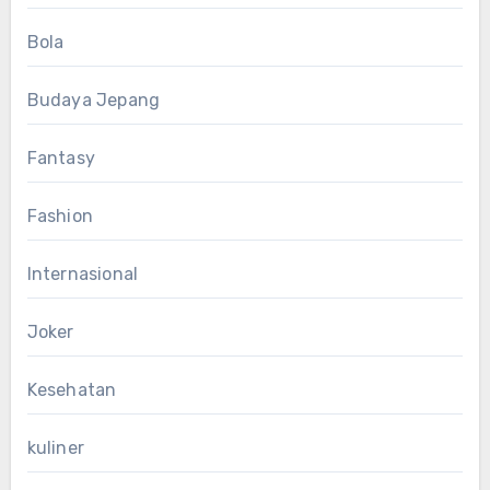
Bola
Budaya Jepang
Fantasy
Fashion
Internasional
Joker
Kesehatan
kuliner