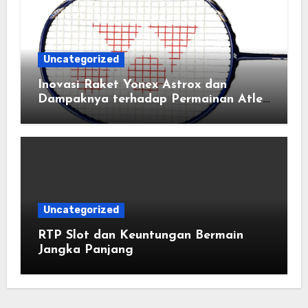
Uncategorized
Inovasi Raket Yonex Astrox dan
Dampaknya terhadap Permainan Atlet
Bulu Tangkis Profesional
Uncategorized
RTP Slot dan Keuntungan Bermain
Jangka Panjang