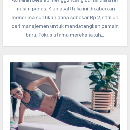
musim panas. Klub asal Italia ini dikabarkan
menerima suntikan dana sebesar Rp 2,7 triliun
dari manajemen untuk mendatangkan pemain
baru. Fokus utama mereka jatuh…