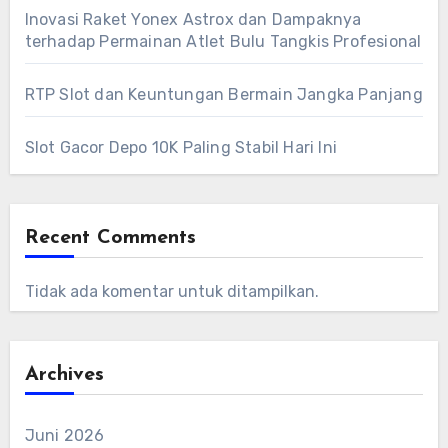
Inovasi Raket Yonex Astrox dan Dampaknya
terhadap Permainan Atlet Bulu Tangkis Profesional
RTP Slot dan Keuntungan Bermain Jangka Panjang
Slot Gacor Depo 10K Paling Stabil Hari Ini
Recent Comments
Tidak ada komentar untuk ditampilkan.
Archives
Juni 2026