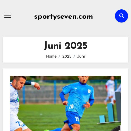
Skip
to
sportyseven.com
content
Juni 2025
Home
2025
Juni