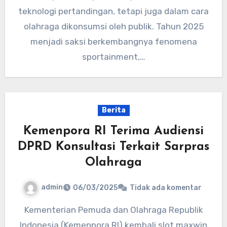
teknologi pertandingan, tetapi juga dalam cara
olahraga dikonsumsi oleh publik. Tahun 2025
menjadi saksi berkembangnya fenomena
sportainment,…
Berita
Kemenpora RI Terima Audiensi
DPRD Konsultasi Terkait Sarpras
Olahraga
admin
06/03/2025
Tidak ada komentar
Kementerian Pemuda dan Olahraga Republik
Indonesia (Kemenpora RI) kembali slot maxwin