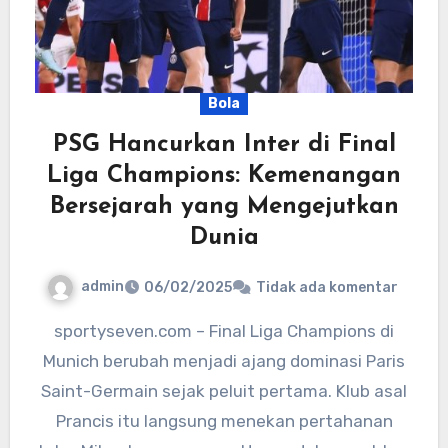
Bola
PSG Hancurkan Inter di Final
Liga Champions: Kemenangan
Bersejarah yang Mengejutkan
Dunia
admin
06/02/2025
Tidak ada komentar
sportyseven.com – Final Liga Champions di
Munich berubah menjadi ajang dominasi Paris
Saint-Germain sejak peluit pertama. Klub asal
Prancis itu langsung menekan pertahanan