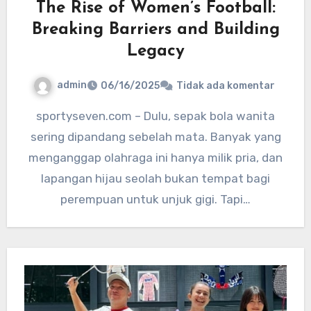
The Rise of Women’s Football:
Breaking Barriers and Building
Legacy
admin
06/16/2025
Tidak ada komentar
sportyseven.com – Dulu, sepak bola wanita
sering dipandang sebelah mata. Banyak yang
menganggap olahraga ini hanya milik pria, dan
lapangan hijau seolah bukan tempat bagi
perempuan untuk unjuk gigi. Tapi…