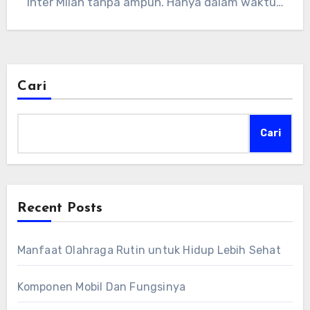
Inter Milan tanpa ampun. Hanya dalam waktu…
Cari
Cari
Recent Posts
Manfaat Olahraga Rutin untuk Hidup Lebih Sehat
Komponen Mobil Dan Fungsinya