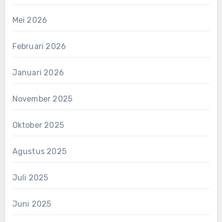
Mei 2026
Februari 2026
Januari 2026
November 2025
Oktober 2025
Agustus 2025
Juli 2025
Juni 2025