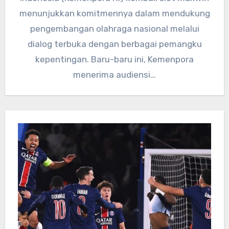
menunjukkan komitmennya dalam mendukung
pengembangan olahraga nasional melalui
dialog terbuka dengan berbagai pemangku
kepentingan. Baru-baru ini, Kemenpora
menerima audiensi…