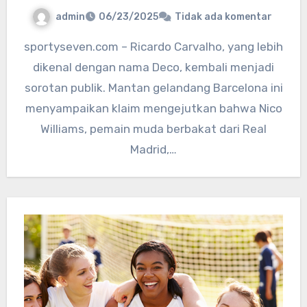
admin
06/23/2025
Tidak ada komentar
sportyseven.com – Ricardo Carvalho, yang lebih
dikenal dengan nama Deco, kembali menjadi
sorotan publik. Mantan gelandang Barcelona ini
menyampaikan klaim mengejutkan bahwa Nico
Williams, pemain muda berbakat dari Real
Madrid,…