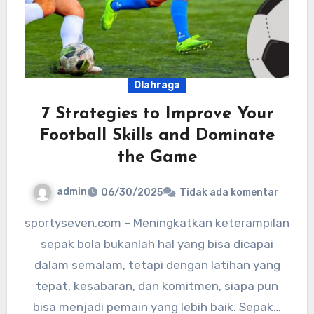
Olahraga
7 Strategies to Improve Your
Football Skills and Dominate
the Game
admin
06/30/2025
Tidak ada komentar
sportyseven.com – Meningkatkan keterampilan
sepak bola bukanlah hal yang bisa dicapai
dalam semalam, tetapi dengan latihan yang
tepat, kesabaran, dan komitmen, siapa pun
bisa menjadi pemain yang lebih baik. Sepak…