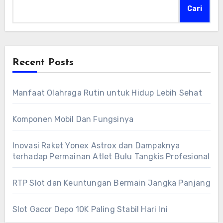
Cari
Recent Posts
Manfaat Olahraga Rutin untuk Hidup Lebih Sehat
Komponen Mobil Dan Fungsinya
Inovasi Raket Yonex Astrox dan Dampaknya
terhadap Permainan Atlet Bulu Tangkis Profesional
RTP Slot dan Keuntungan Bermain Jangka Panjang
Slot Gacor Depo 10K Paling Stabil Hari Ini