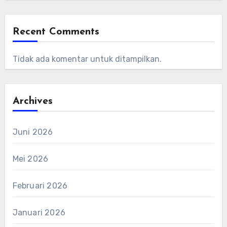
Recent Comments
Tidak ada komentar untuk ditampilkan.
Archives
Juni 2026
Mei 2026
Februari 2026
Januari 2026