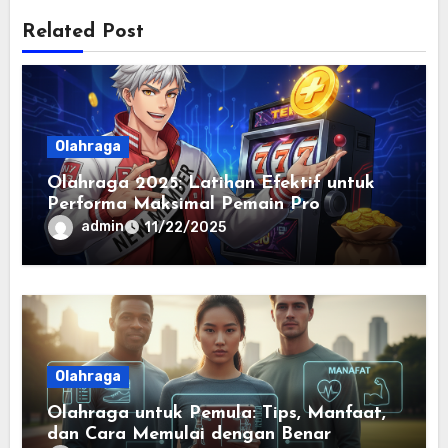
Related Post
Olahraga
Olahraga 2025: Latihan Efektif untuk
Performa Maksimal Pemain Pro
admin
11/22/2025
Olahraga
Olahraga untuk Pemula: Tips, Manfaat,
dan Cara Memulai dengan Benar