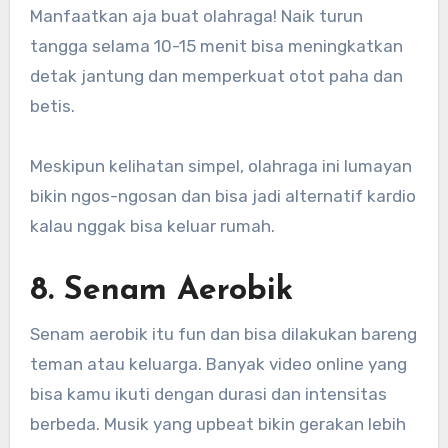
Manfaatkan aja buat olahraga! Naik turun
tangga selama 10-15 menit bisa meningkatkan
detak jantung dan memperkuat otot paha dan
betis.
Meskipun kelihatan simpel, olahraga ini lumayan
bikin ngos-ngosan dan bisa jadi alternatif kardio
kalau nggak bisa keluar rumah.
8. Senam Aerobik
Senam aerobik itu fun dan bisa dilakukan bareng
teman atau keluarga. Banyak video online yang
bisa kamu ikuti dengan durasi dan intensitas
berbeda. Musik yang upbeat bikin gerakan lebih