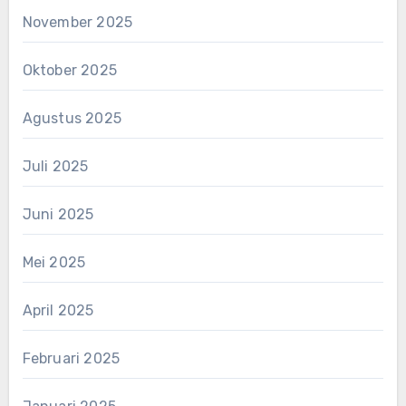
November 2025
Oktober 2025
Agustus 2025
Juli 2025
Juni 2025
Mei 2025
April 2025
Februari 2025