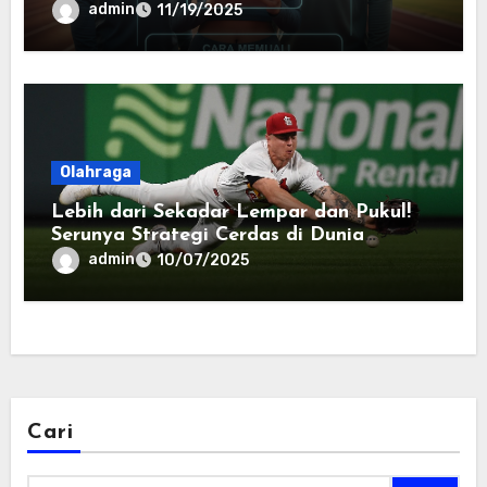
admin
11/19/2025
Olahraga
Lebih dari Sekadar Lempar dan Pukul!
Serunya Strategi Cerdas di Dunia
Baseball Modern
admin
10/07/2025
Cari