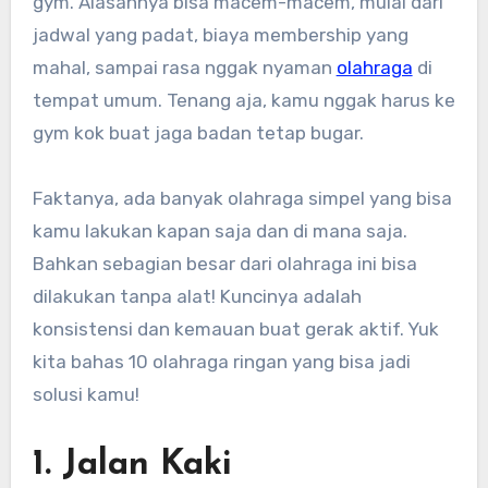
gym. Alasannya bisa macem-macem, mulai dari
jadwal yang padat, biaya membership yang
mahal, sampai rasa nggak nyaman
olahraga
di
tempat umum. Tenang aja, kamu nggak harus ke
gym kok buat jaga badan tetap bugar.
Faktanya, ada banyak olahraga simpel yang bisa
kamu lakukan kapan saja dan di mana saja.
Bahkan sebagian besar dari olahraga ini bisa
dilakukan tanpa alat! Kuncinya adalah
konsistensi dan kemauan buat gerak aktif. Yuk
kita bahas 10 olahraga ringan yang bisa jadi
solusi kamu!
1. Jalan Kaki