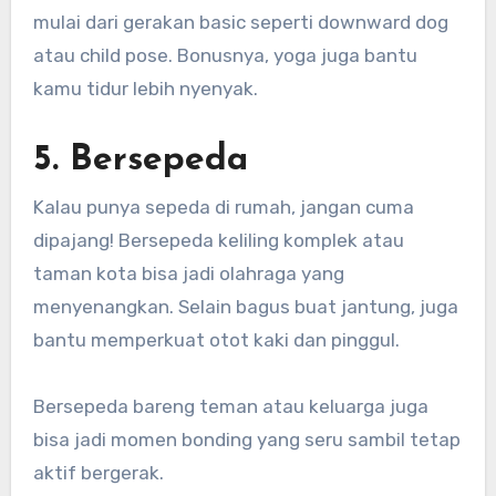
mulai dari gerakan basic seperti downward dog
atau child pose. Bonusnya, yoga juga bantu
kamu tidur lebih nyenyak.
5. Bersepeda
Kalau punya sepeda di rumah, jangan cuma
dipajang! Bersepeda keliling komplek atau
taman kota bisa jadi olahraga yang
menyenangkan. Selain bagus buat jantung, juga
bantu memperkuat otot kaki dan pinggul.
Bersepeda bareng teman atau keluarga juga
bisa jadi momen bonding yang seru sambil tetap
aktif bergerak.