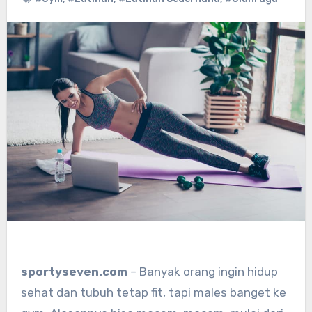
sportyseven.com
– Banyak orang ingin hidup
sehat dan tubuh tetap fit, tapi males banget ke