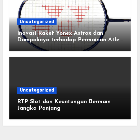
Uncategorized
Inovasi Raket Yonex Astrox dan
Dampaknya terhadap Permainan Atlet
Bulu Tangkis Profesional
Uncategorized
RTP Slot dan Keuntungan Bermain
Jangka Panjang