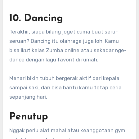
10. Dancing
Terakhir, siapa bilang joget cuma buat seru-
seruan? Dancing itu olahraga juga loh! Kamu
bisa ikut kelas Zumba online atau sekadar nge-
dance dengan lagu favorit di rumah.
Menari bikin tubuh bergerak aktif dari kepala
sampai kaki, dan bisa bantu kamu tetap ceria
sepanjang hari.
Penutup
Nggak perlu alat mahal atau keanggotaan gym