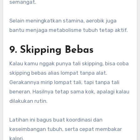
semangat.
Selain meningkatkan stamina, aerobik juga
bantu menjaga metabolisme tubuh tetap aktif.
9. Skipping Bebas
Kalau kamu nggak punya tali skipping, bisa coba
skipping bebas alias lompat tanpa alat.
Gerakannya mirip lompat tali, tapi tanpa tali
beneran. Hasilnya tetap sama kok, apalagi kalau
dilakukan rutin.
Latihan ini bagus buat koordinasi dan
keseimbangan tubuh, serta cepat membakar
kalori.