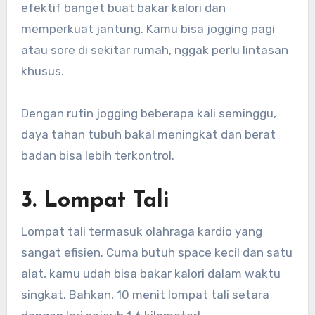
efektif banget buat bakar kalori dan
memperkuat jantung. Kamu bisa jogging pagi
atau sore di sekitar rumah, nggak perlu lintasan
khusus.
Dengan rutin jogging beberapa kali seminggu,
daya tahan tubuh bakal meningkat dan berat
badan bisa lebih terkontrol.
3. Lompat Tali
Lompat tali termasuk olahraga kardio yang
sangat efisien. Cuma butuh space kecil dan satu
alat, kamu udah bisa bakar kalori dalam waktu
singkat. Bahkan, 10 menit lompat tali setara