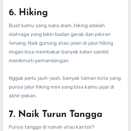
6. Hiking
Buat kamu yang suka alam, hiking adalah
olahraga yang bikin badan gerak dan pikiran
tenang. Naik gunung atau jalan di jalur hiking
ringan bisa membakar banyak kalori sambil
menikmati pemandangan.
Nggak perlu jauh-jauh, banyak taman kota yang
punya jalur hiking mini yang bisa kamu jajal di
akhir pekan.
7. Naik Turun Tangga
Punya tangga di rumah atau kantor?