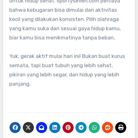
untuk hidup sehat. sportyseven.com percaya
bahwa kebugaran bisa dimulai dari aktivitas
kecil yang dilakukan konsisten. Pilih olahraga
yang kamu suka dan sesuai gaya hidup kamu,
biar kamu bisa menikmatinya tanpa beban.
Yuk, gerak aktif mulai hari ini! Bukan buat kurus
semata, tapi buat tubuh yang lebih sehat,
pikiran yang lebih segar, dan hidup yang lebih
panjang.