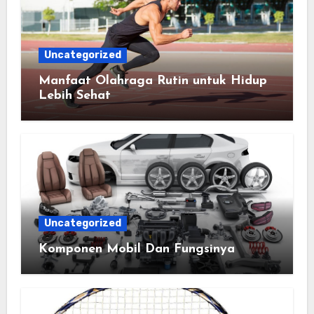
Uncategorized
Manfaat Olahraga Rutin untuk Hidup
Lebih Sehat
Uncategorized
Komponen Mobil Dan Fungsinya