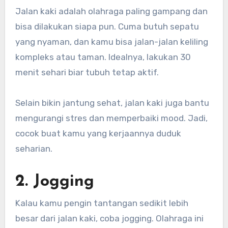
Jalan kaki adalah olahraga paling gampang dan
bisa dilakukan siapa pun. Cuma butuh sepatu
yang nyaman, dan kamu bisa jalan-jalan keliling
kompleks atau taman. Idealnya, lakukan 30
menit sehari biar tubuh tetap aktif.
Selain bikin jantung sehat, jalan kaki juga bantu
mengurangi stres dan memperbaiki mood. Jadi,
cocok buat kamu yang kerjaannya duduk
seharian.
2. Jogging
Kalau kamu pengin tantangan sedikit lebih
besar dari jalan kaki, coba jogging. Olahraga ini