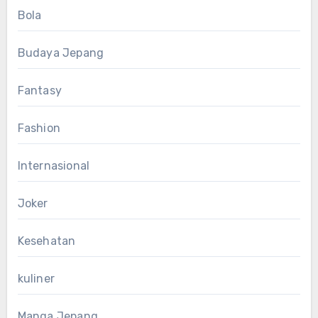
Bola
Budaya Jepang
Fantasy
Fashion
Internasional
Joker
Kesehatan
kuliner
Manga Jepang