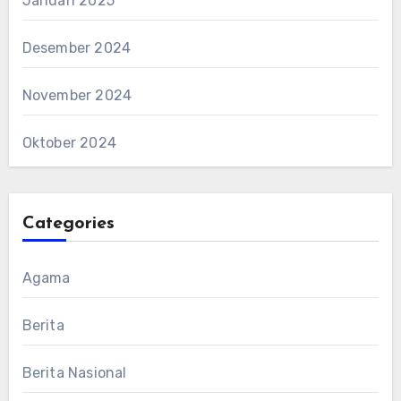
Januari 2025
Desember 2024
November 2024
Oktober 2024
Categories
Agama
Berita
Berita Nasional