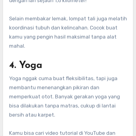
dengan lari sejauh 1,6 kilometer!
Selain membakar lemak, lompat tali juga melatih
koordinasi tubuh dan kelincahan. Cocok buat
kamu yang pengin hasil maksimal tanpa alat
mahal.
4. Yoga
Yoga nggak cuma buat fleksibilitas, tapi juga
membantu menenangkan pikiran dan
memperkuat otot. Banyak gerakan yoga yang
bisa dilakukan tanpa matras, cukup di lantai
bersih atau karpet.
Kamu bisa cari video tutorial di YouTube dan