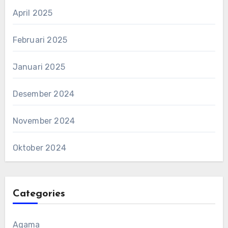
April 2025
Februari 2025
Januari 2025
Desember 2024
November 2024
Oktober 2024
Categories
Agama