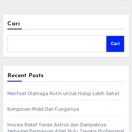
Cari
Cari
Recent Posts
Manfaat Olahraga Rutin untuk Hidup Lebih Sehat
Komponen Mobil Dan Fungsinya
Inovasi Raket Yonex Astrox dan Dampaknya
terhadap Permainan Atlet Bulu Tangkis Profesional