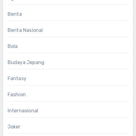
Berita
Berita Nasional
Bola
Budaya Jepang
Fantasy
Fashion
Internasional
Joker