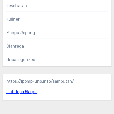
Kesehatan
kuliner
Manga Jepang
Olahraga
Uncategorized
https://lppmp-uho.info/sambutan/
slot depo 5k qris