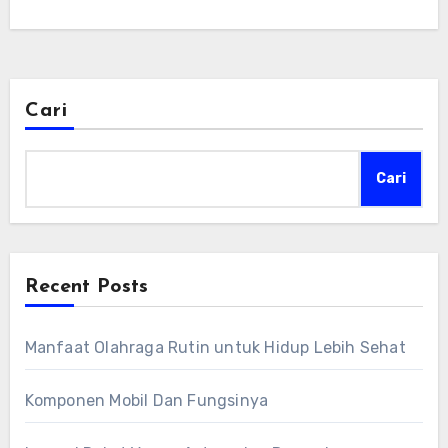
Cari
Cari
Recent Posts
Manfaat Olahraga Rutin untuk Hidup Lebih Sehat
Komponen Mobil Dan Fungsinya