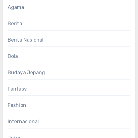
Agama
Berita
Berita Nasional
Bola
Budaya Jepang
Fantasy
Fashion
Internasional
Joker