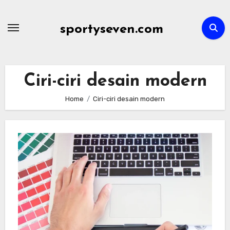
Skip
to
sportyseven.com
content
Ciri-ciri desain modern
Home
Ciri-ciri desain modern