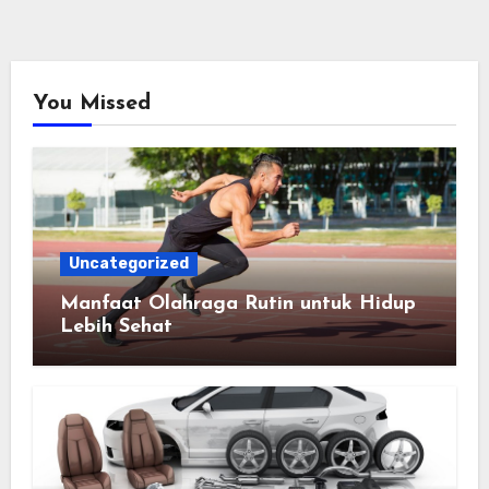
You Missed
Uncategorized
Manfaat Olahraga Rutin untuk Hidup
Lebih Sehat