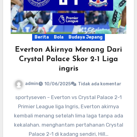
Berita
Bola
Budaya Jepang
Everton Akirnya Menang Dari
Crystal Palace Skor 2-1 Liga
ingris
admin
10/06/2025
Tidak ada komentar
sportyseven – Everton vs Crystal Palace 2-1
Primier League liga Ingris, Everton akirnya
kembali menang setelah lima laga tanpa ada
kekalahan. menghantam pertahanan Crystal
Palace 2-1 di kadang sendiri, Hill…