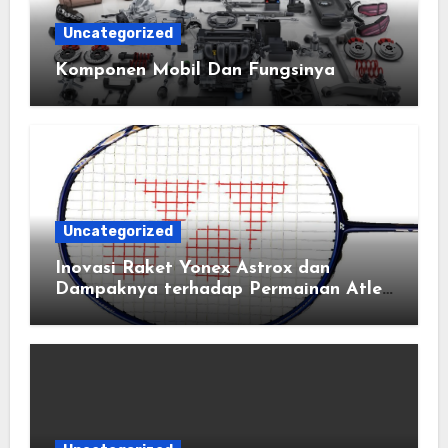
Uncategorized
Komponen Mobil Dan Fungsinya
Uncategorized
Inovasi Raket Yonex Astrox dan
Dampaknya terhadap Permainan Atlet
Bulu Tangkis Profesional