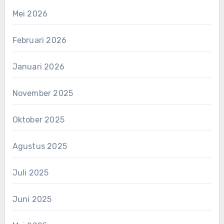
Mei 2026
Februari 2026
Januari 2026
November 2025
Oktober 2025
Agustus 2025
Juli 2025
Juni 2025