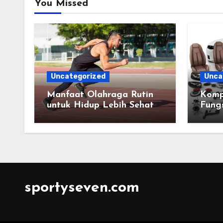
You Missed
Uncategorized
Unca
Manfaat Olahraga Rutin
Komp
untuk Hidup Lebih Sehat
Fung
sportyseven.com