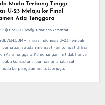
da Muda Terbang Tinggi:
as U-23 Melaju ke Final
amen Asia Tenggara
min
06/28/2025
Tidak ada komentar
i perhatian setelah memastikan tempat di final
en Asia Tenggara. Kemenangan ini tidak hanya
i bukti konsistensi permainan anak asuh
h muda berpengalaman, tetapi juga…