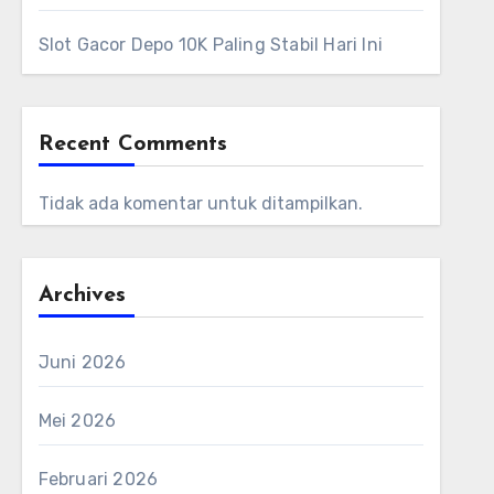
Slot Gacor Depo 10K Paling Stabil Hari Ini
Recent Comments
Tidak ada komentar untuk ditampilkan.
Archives
Juni 2026
Mei 2026
Februari 2026