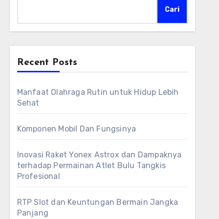
Cari
Recent Posts
Manfaat Olahraga Rutin untuk Hidup Lebih
Sehat
Komponen Mobil Dan Fungsinya
Inovasi Raket Yonex Astrox dan Dampaknya
terhadap Permainan Atlet Bulu Tangkis
Profesional
RTP Slot dan Keuntungan Bermain Jangka
Panjang