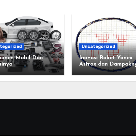
tegorized
Uncategorized
onen Mobil Dan
Inovasi Raket Yonex
sinya
Astrox dan Dampakn
terhadap Permainan 
Bulu Tangkis Profesio