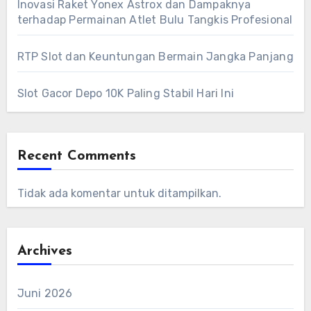
Inovasi Raket Yonex Astrox dan Dampaknya
terhadap Permainan Atlet Bulu Tangkis Profesional
RTP Slot dan Keuntungan Bermain Jangka Panjang
Slot Gacor Depo 10K Paling Stabil Hari Ini
Recent Comments
Tidak ada komentar untuk ditampilkan.
Archives
Juni 2026