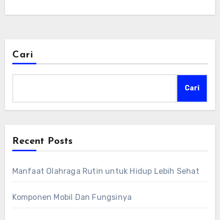
Cari
Cari
Recent Posts
Manfaat Olahraga Rutin untuk Hidup Lebih Sehat
Komponen Mobil Dan Fungsinya