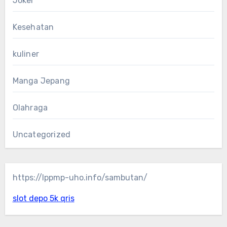
Joker
Kesehatan
kuliner
Manga Jepang
Olahraga
Uncategorized
https://lppmp-uho.info/sambutan/
slot depo 5k qris