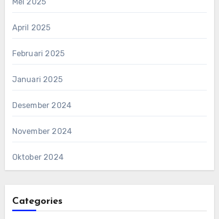
Mei 2025
April 2025
Februari 2025
Januari 2025
Desember 2024
November 2024
Oktober 2024
Categories