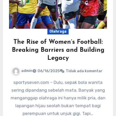
Olahraga
The Rise of Women’s Football:
Breaking Barriers and Building
Legacy
admin
06/16/2025
Tidak ada komentar
sportyseven.com – Dulu, sepak bola wanita
sering dipandang sebelah mata. Banyak yang
menganggap olahraga ini hanya milik pria, dan
lapangan hijau seolah bukan tempat bagi
perempuan untuk unjuk gigi. Tapi…