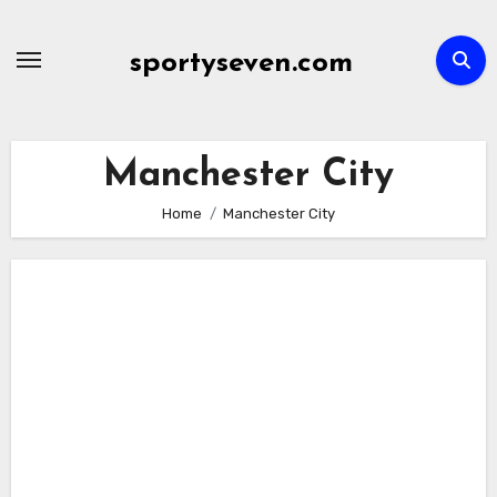
Skip
to
sportyseven.com
content
Manchester City
Home
Manchester City