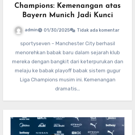
Champions: Kemenangan atas
Bayern Munich Jadi Kunci
admin
01/30/2025
Tidak ada komentar
sportyseven – Manchester City berhasil
menorehkan babak baru dalam sejarah klub
mereka dengan bangkit dari keterpurukan dan
melaju ke babak playoff babak sistem gugur
Liga Champions musim ini. Kemenangan
dramatis…