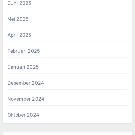
Juni 2025
Mei 2025
April 2025
Februari 2025
Januari 2025
Desember 2024
November 2024
Oktober 2024