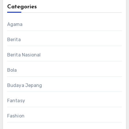
Categories
Agama
Berita
Berita Nasional
Bola
Budaya Jepang
Fantasy
Fashion