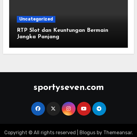
Uncategorized
RTP Slot dan Keuntungan Bermain
Jangka Panjang
sportyseven.com
Copyright © All rights reserved
|
Blogus
by
Themeansar
.