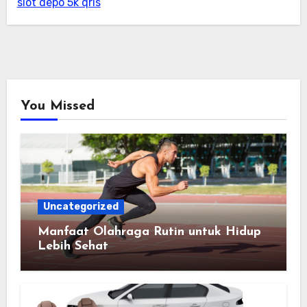
slot depo 5k qris
You Missed
Uncategorized
Manfaat Olahraga Rutin untuk Hidup
Lebih Sehat