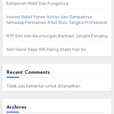
Komponen Mobil Dan Fungsinya
Inovasi Raket Yonex Astrox dan Dampaknya
terhadap Permainan Atlet Bulu Tangkis Profesional
RTP Slot dan Keuntungan Bermain Jangka Panjang
Slot Gacor Depo 10K Paling Stabil Hari Ini
Recent Comments
Tidak ada komentar untuk ditampilkan.
Archives