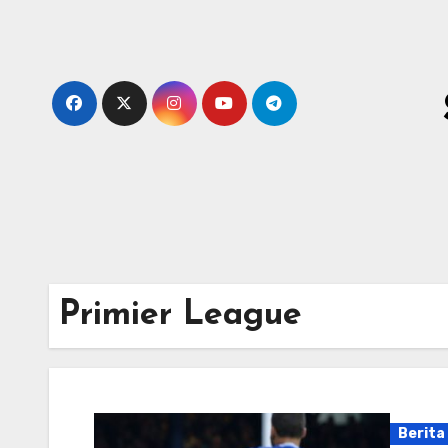
Skip
to
content
Primier League
Berita