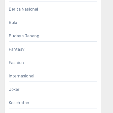
Berita Nasional
Bola
Budaya Jepang
Fantasy
Fashion
Internasional
Joker
Kesehatan