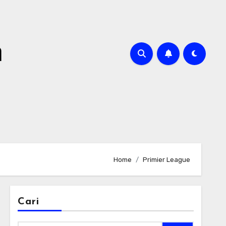
m
Home
Primier League
Cari