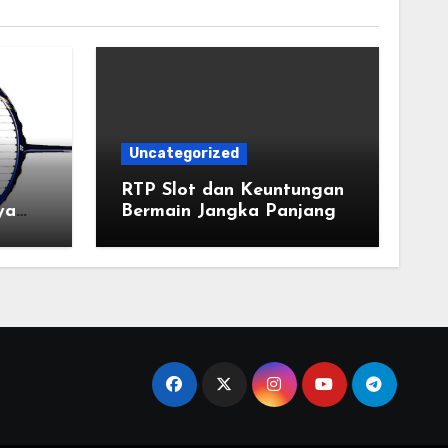
Uncategorized
RTP Slot dan Keuntungan
ya
Bermain Jangka Panjang
Atlet
nal