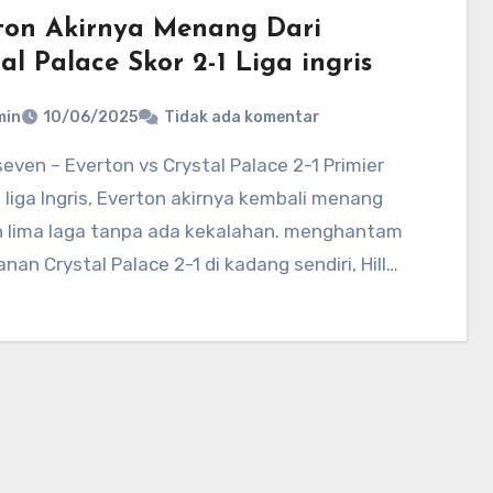
ton Akirnya Menang Dari
al Palace Skor 2-1 Liga ingris
min
10/06/2025
Tidak ada komentar
liga Ingris, Everton akirnya kembali menang
h lima laga tanpa ada kekalahan. menghantam
nan Crystal Palace 2-1 di kadang sendiri, Hill…