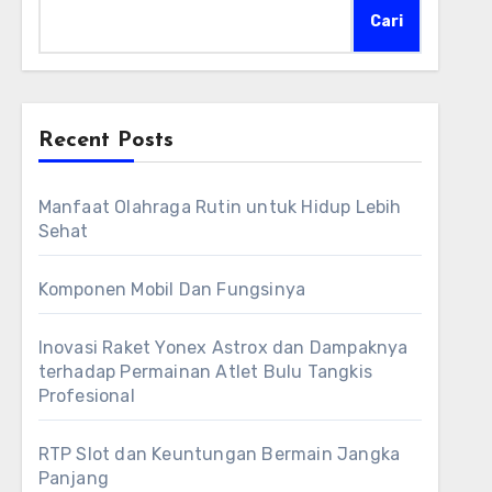
Cari
Recent Posts
Manfaat Olahraga Rutin untuk Hidup Lebih
Sehat
Komponen Mobil Dan Fungsinya
Inovasi Raket Yonex Astrox dan Dampaknya
terhadap Permainan Atlet Bulu Tangkis
Profesional
RTP Slot dan Keuntungan Bermain Jangka
Panjang