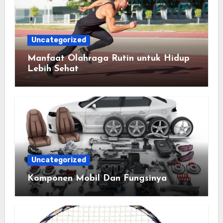
Uncategorized
Manfaat Olahraga Rutin untuk Hidup
Lebih Sehat
Uncategorized
Komponen Mobil Dan Fungsinya