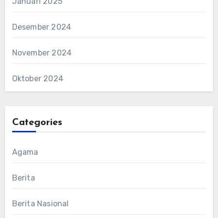
Januari 2025
Desember 2024
November 2024
Oktober 2024
Categories
Agama
Berita
Berita Nasional