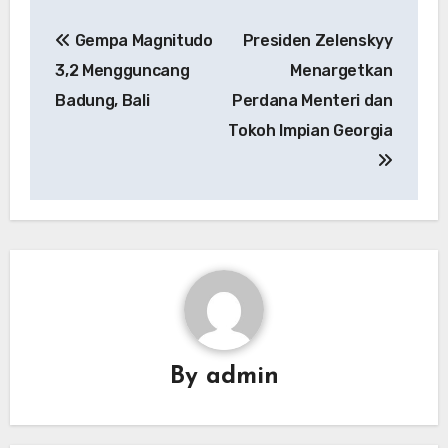
Navigasi
Gempa Magnitudo
Presiden Zelenskyy
pos
3,2 Mengguncang
Menargetkan
Badung, Bali
Perdana Menteri dan
Tokoh Impian Georgia
By
admin