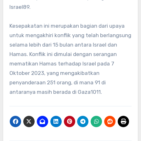
Israel
8
9
.
Kesepakatan ini merupakan bagian dari upaya
untuk mengakhiri konflik yang telah berlangsung
selama lebih dari 15 bulan antara Israel dan
Hamas. Konflik ini dimulai dengan serangan
mematikan Hamas terhadap Israel pada 7
Oktober 2023, yang mengakibatkan
penyanderaan 251 orang, di mana 91 di
antaranya masih berada di Gaza
10
11
.