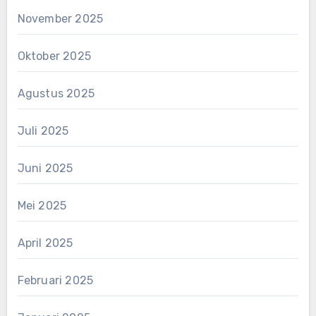
November 2025
Oktober 2025
Agustus 2025
Juli 2025
Juni 2025
Mei 2025
April 2025
Februari 2025