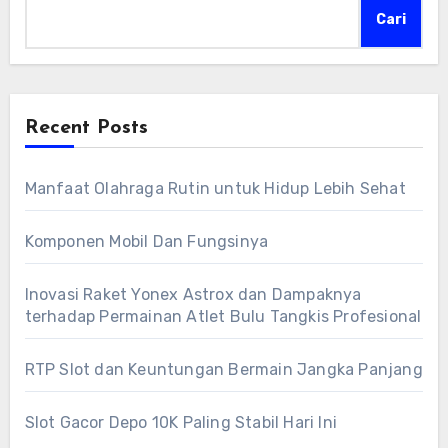
Cari
Recent Posts
Manfaat Olahraga Rutin untuk Hidup Lebih Sehat
Komponen Mobil Dan Fungsinya
Inovasi Raket Yonex Astrox dan Dampaknya
terhadap Permainan Atlet Bulu Tangkis Profesional
RTP Slot dan Keuntungan Bermain Jangka Panjang
Slot Gacor Depo 10K Paling Stabil Hari Ini