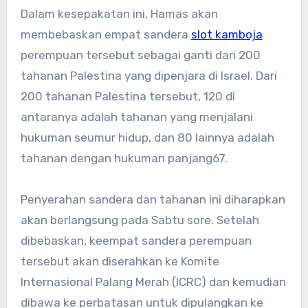
Dalam kesepakatan ini, Hamas akan
membebaskan empat sandera
slot kamboja
perempuan tersebut sebagai ganti dari 200
tahanan Palestina yang dipenjara di Israel. Dari
200 tahanan Palestina tersebut, 120 di
antaranya adalah tahanan yang menjalani
hukuman seumur hidup, dan 80 lainnya adalah
tahanan dengan hukuman panjang
6
7
.
Penyerahan sandera dan tahanan ini diharapkan
akan berlangsung pada Sabtu sore. Setelah
dibebaskan, keempat sandera perempuan
tersebut akan diserahkan ke Komite
Internasional Palang Merah (ICRC) dan kemudian
dibawa ke perbatasan untuk dipulangkan ke