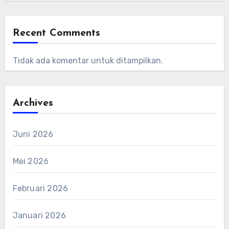
Recent Comments
Tidak ada komentar untuk ditampilkan.
Archives
Juni 2026
Mei 2026
Februari 2026
Januari 2026