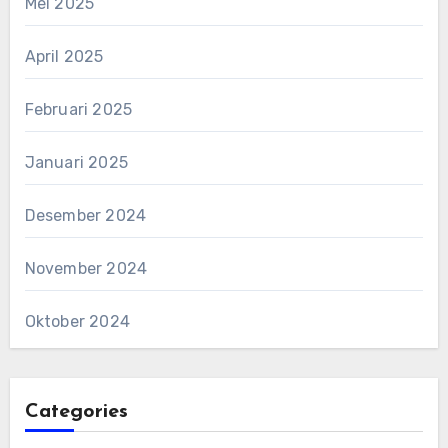
Mei 2025
April 2025
Februari 2025
Januari 2025
Desember 2024
November 2024
Oktober 2024
Categories