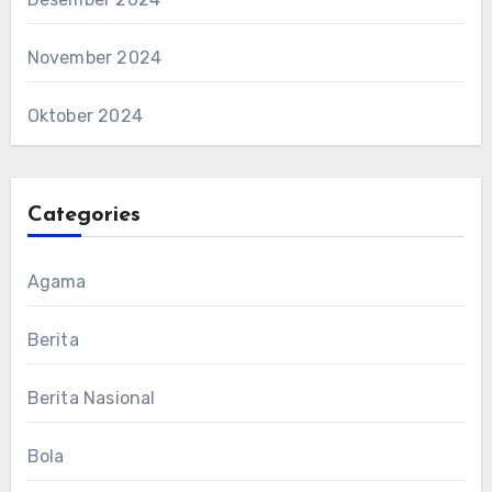
November 2024
Oktober 2024
Categories
Agama
Berita
Berita Nasional
Bola