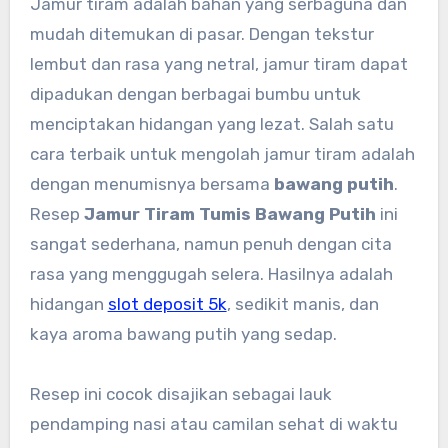
Jamur tiram adalah bahan yang serbaguna dan
mudah ditemukan di pasar. Dengan tekstur
lembut dan rasa yang netral, jamur tiram dapat
dipadukan dengan berbagai bumbu untuk
menciptakan hidangan yang lezat. Salah satu
cara terbaik untuk mengolah jamur tiram adalah
dengan menumisnya bersama
bawang putih
.
Resep
Jamur Tiram Tumis Bawang Putih
ini
sangat sederhana, namun penuh dengan cita
rasa yang menggugah selera. Hasilnya adalah
hidangan
slot deposit 5k
, sedikit manis, dan
kaya aroma bawang putih yang sedap.
Resep ini cocok disajikan sebagai lauk
pendamping nasi atau camilan sehat di waktu