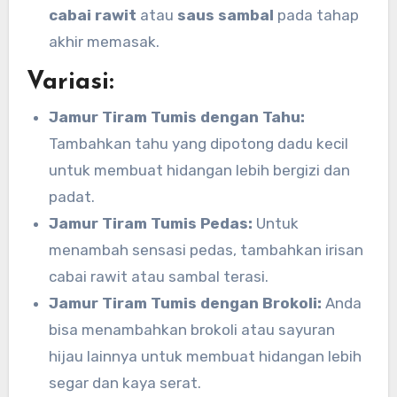
cabai rawit
atau
saus sambal
pada tahap
akhir memasak.
Variasi:
Jamur Tiram Tumis dengan Tahu:
Tambahkan tahu yang dipotong dadu kecil
untuk membuat hidangan lebih bergizi dan
padat.
Jamur Tiram Tumis Pedas:
Untuk
menambah sensasi pedas, tambahkan irisan
cabai rawit atau sambal terasi.
Jamur Tiram Tumis dengan Brokoli:
Anda
bisa menambahkan brokoli atau sayuran
hijau lainnya untuk membuat hidangan lebih
segar dan kaya serat.