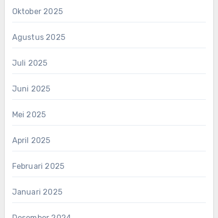
Oktober 2025
Agustus 2025
Juli 2025
Juni 2025
Mei 2025
April 2025
Februari 2025
Januari 2025
Desember 2024