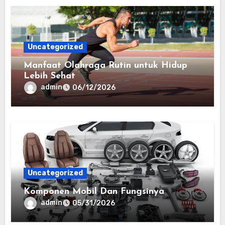
Uncategorized
Manfaat Olahraga Rutin untuk Hidup
Lebih Sehat
admin
06/12/2026
Uncategorized
Komponen Mobil Dan Fungsinya
admin
05/31/2026