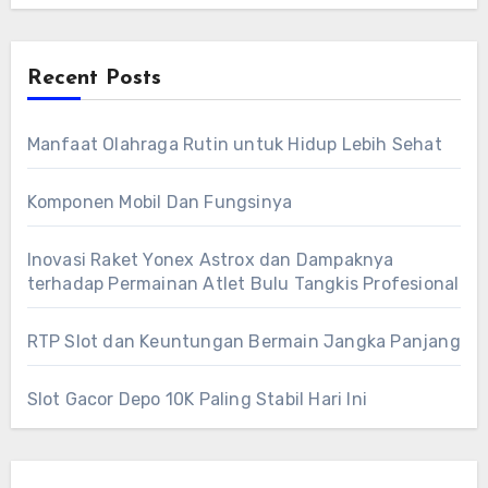
Recent Posts
Manfaat Olahraga Rutin untuk Hidup Lebih Sehat
Komponen Mobil Dan Fungsinya
Inovasi Raket Yonex Astrox dan Dampaknya
terhadap Permainan Atlet Bulu Tangkis Profesional
RTP Slot dan Keuntungan Bermain Jangka Panjang
Slot Gacor Depo 10K Paling Stabil Hari Ini