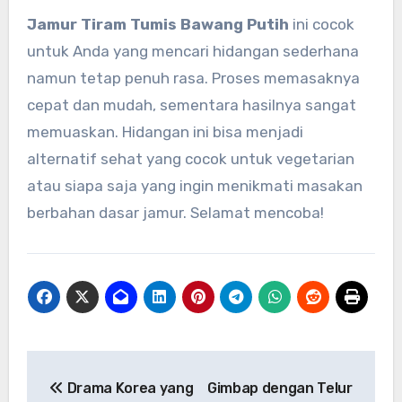
Jamur Tiram Tumis Bawang Putih
ini cocok
untuk Anda yang mencari hidangan sederhana
namun tetap penuh rasa. Proses memasaknya
cepat dan mudah, sementara hasilnya sangat
memuaskan. Hidangan ini bisa menjadi
alternatif sehat yang cocok untuk vegetarian
atau siapa saja yang ingin menikmati masakan
berbahan dasar jamur. Selamat mencoba!
Navigasi
Drama Korea yang
Gimbap dengan Telur