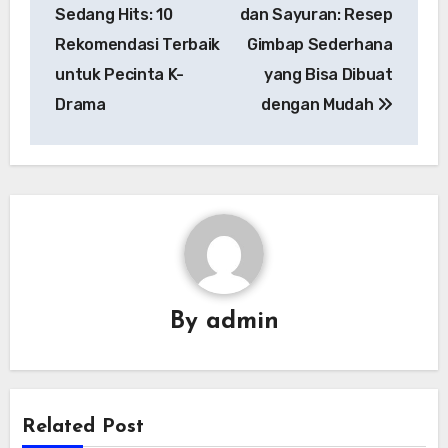
pos
Sedang Hits: 10
dan Sayuran: Resep
Rekomendasi Terbaik
Gimbap Sederhana
untuk Pecinta K-
yang Bisa Dibuat
Drama
dengan Mudah
By
admin
Related Post