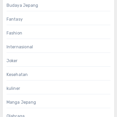
Budaya Jepang
Fantasy
Fashion
Internasional
Joker
Kesehatan
kuliner
Manga Jepang
Olahraga