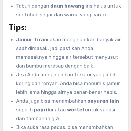
Taburi dengan
daun bawang
iris halus untuk
sentuhan segar dan warna yang cantik.
Tips:
Jamur Tiram
akan mengeluarkan banyak air
saat dimasak, jadi pastikan Anda
memasaknya hingga air tersebut menyusut
dan bumbu meresap dengan baik.
Jika Anda menginginkan tekstur yang lebih
kering dan renyah, Anda bisa menumis jamur
lebih lama hingga airnya benar-benar habis.
Anda juga bisa menambahkan
sayuran lain
seperti
paprika
atau
wortel
untuk variasi
dan tambahan gizi.
Jika suka rasa pedas, bisa menambahkan