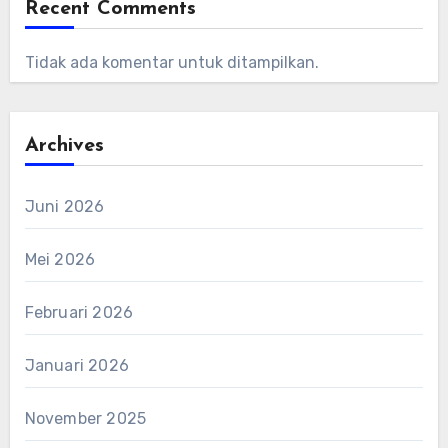
Recent Comments
Tidak ada komentar untuk ditampilkan.
Archives
Juni 2026
Mei 2026
Februari 2026
Januari 2026
November 2025