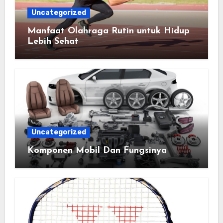
Uncategorized
Manfaat Olahraga Rutin untuk Hidup
Lebih Sehat
Uncategorized
Komponen Mobil Dan Fungsinya