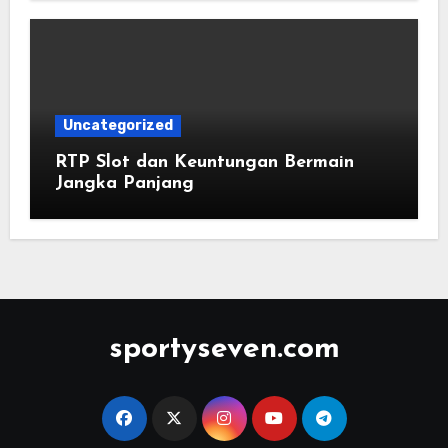
Uncategorized
RTP Slot dan Keuntungan Bermain
Jangka Panjang
sportyseven.com