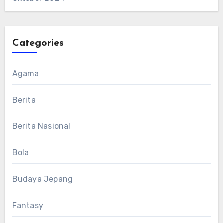
Categories
Agama
Berita
Berita Nasional
Bola
Budaya Jepang
Fantasy