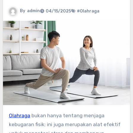
By
admin
04/15/2025
#Olahraga
Olahraga
bukan hanya tentang menjaga
kebugaran fisik; ini juga merupakan alat efektif