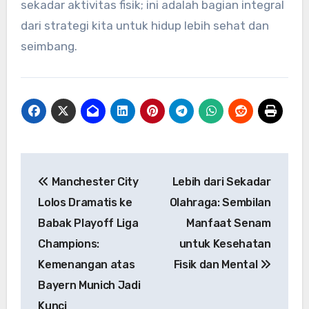
sekadar aktivitas fisik; ini adalah bagian integral
dari strategi kita untuk hidup lebih sehat dan
seimbang.
Navigasi
Manchester City
Lebih dari Sekadar
pos
Lolos Dramatis ke
Olahraga: Sembilan
Babak Playoff Liga
Manfaat Senam
Champions:
untuk Kesehatan
Kemenangan atas
Fisik dan Mental
Bayern Munich Jadi
Kunci